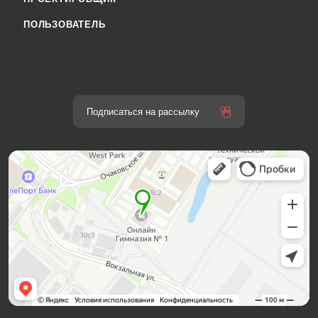
ПОЛЬЗОВАТЕЛЬ
Подписаться на рассылку