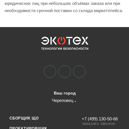
юридических лиц при небольших объёмах заказа или при
необходимости срочной поставки со склада маркетплейса.
Ваш город
Череповец
СБОРЩИК ЩО
+7 (499) 130-50-66
ЗАКАЗАТЬ ЗВОНОК
ПРОЕКТИРОВЩИК