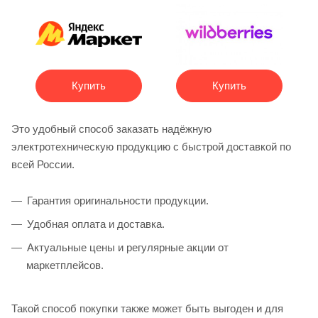
Купить
Купить
Это удобный способ заказать надёжную
электротехническую продукцию с быстрой доставкой по
всей России.
Гарантия оригинальности продукции.
Удобная оплата и доставка.
Актуальные цены и регулярные акции от
маркетплейсов.
Такой способ покупки также может быть выгоден и для